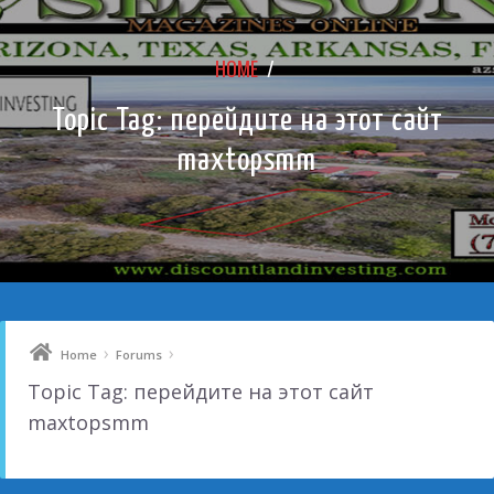
HOME
/
Topic Tag: перейдите на этот сайт
maxtopsmm
›
›
Home
Forums
Topic Tag: перейдите на этот сайт
maxtopsmm