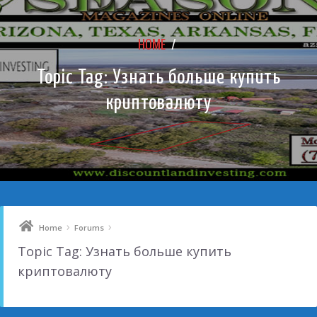
HOME
/
Topic Tag: Узнать больше купить
криптовалюту
›
›
Home
Forums
Topic Tag: Узнать больше купить
криптовалюту