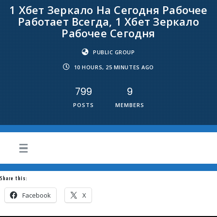
1 Хбет Зеркало На Сегодня Рабочее
Работает Всегда, 1 Хбет Зеркало
Рабочее Сегодня
PUBLIC GROUP
10 HOURS, 25 MINUTES AGO
799
9
POSTS
MEMBERS
Share this:
Facebook
X