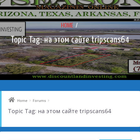
HOME
/
Topic Tag: на этом сайте tripscans64
›
›
Home
Forums
Topic Tag: на этом сайте tripscans64