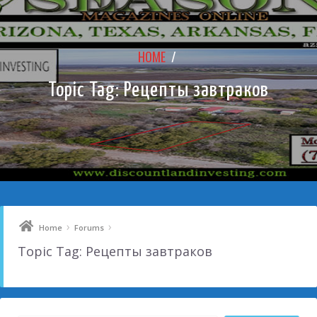
HOME
/
Topic Tag: Рецепты завтраков
›
›
Home
Forums
Topic Tag: Рецепты завтраков