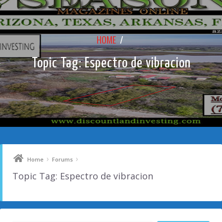
HOME
/
Topic Tag: Espectro de vibracion
›
›
Home
Forums
Topic Tag: Espectro de vibracion