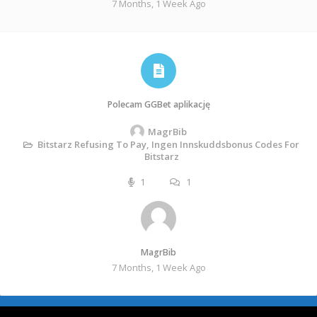
7 Months, 1 Week Ago
Polecam GGBet aplikację
MagrBib
Bitstarz Refusing To Pay, Ingen Innskuddsbonus Codes For
Bitstarz
1
1
MagrBib
7 Months, 1 Week Ago