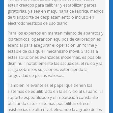
están creados para calibrar y estabilizar partes
giratorias, ya sea en maquinaria de fábrica, medios
de transporte de desplazamiento o incluso en
electrodomésticos de uso diario.
Para los expertos en mantenimiento de aparatos y
los técnicos, operar con equipos de calibración es
esencial para asegurar el operación uniforme y
estable de cualquier mecanismo móvil. Gracias a
estas soluciones avanzadas modernas, es posible
disminuir notablemente las sacudidas, el ruido y la
carga sobre los sujeciones, extendiendo la
longevidad de piezas valiosos.
También relevante es el papel que tienen los
sistemas de equilibrado en la servicio al usuario. El
soporte especializado y el reparación constante
utilizando estos sistemas posibilitan ofrecer
asistencias de alta nivel, elevando la agrado de los