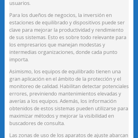
usuarios.
Para los dueños de negocios, la inversión en
estaciones de equilibrado y dispositivos puede ser
clave para mejorar la productividad y rendimiento
de sus sistemas. Esto es sobre todo relevante para
los empresarios que manejan modestas y
intermedias organizaciones, donde cada punto
importa.
Asimismo, los equipos de equilibrado tienen una
gran aplicación en el ámbito de la protección y el
monitoreo de calidad. Habilitan detectar potenciales
errores, previniendo mantenimientos elevadas y
averías a los equipos. Además, los información
obtenidos de estos sistemas pueden utilizarse para
maximizar métodos y mejorar la visibilidad en
buscadores de consulta.
Las zonas de uso de los aparatos de ajuste abarcan