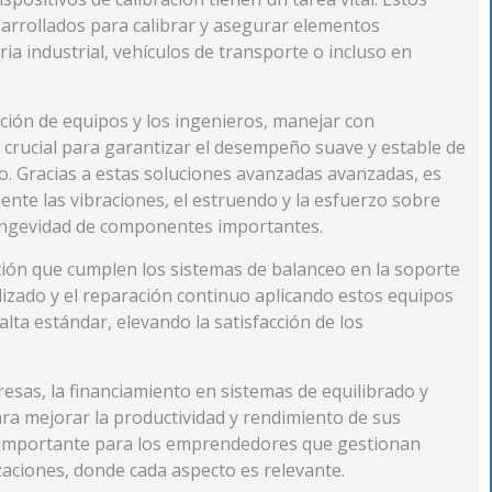
arrollados para calibrar y asegurar elementos
ia industrial, vehículos de transporte o incluso en
ción de equipos y los ingenieros, manejar con
s crucial para garantizar el desempeño suave y estable de
o. Gracias a estas soluciones avanzadas avanzadas, es
ente las vibraciones, el estruendo y la esfuerzo sobre
longevidad de componentes importantes.
ción que cumplen los sistemas de balanceo en la soporte
alizado y el reparación continuo aplicando estos equipos
 alta estándar, elevando la satisfacción de los
esas, la financiamiento en sistemas de equilibrado y
ra mejorar la productividad y rendimiento de sus
o importante para los emprendedores que gestionan
aciones, donde cada aspecto es relevante.