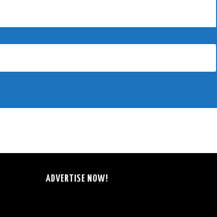
ADVERTISE NOW!