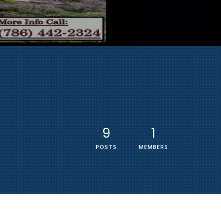
9
1
POSTS
MEMBERS