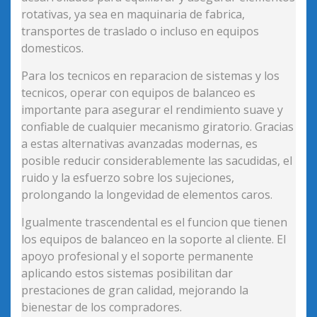
rotativas, ya sea en maquinaria de fabrica,
transportes de traslado o incluso en equipos
domesticos.
Para los tecnicos en reparacion de sistemas y los
tecnicos, operar con equipos de balanceo es
importante para asegurar el rendimiento suave y
confiable de cualquier mecanismo giratorio. Gracias
a estas alternativas avanzadas modernas, es
posible reducir considerablemente las sacudidas, el
ruido y la esfuerzo sobre los sujeciones,
prolongando la longevidad de elementos caros.
Igualmente trascendental es el funcion que tienen
los equipos de balanceo en la soporte al cliente. El
apoyo profesional y el soporte permanente
aplicando estos sistemas posibilitan dar
prestaciones de gran calidad, mejorando la
bienestar de los compradores.