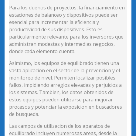
Para los duenos de proyectos, la financiamiento en
estaciones de balanceo y dispositivos puede ser
esencial para incrementar la eficiencia y
productividad de sus dispositivos. Esto es
particularmente relevante para los inversores que
administran modestas y intermedias negocios,
donde cada elemento cuenta.
Asimismo, los equipos de equilibrado tienen una
vasta aplicacion en el sector de la prevencion y el
monitoreo de nivel. Permiten localizar posibles
fallos, impidiendo arreglos elevadas y perjuicios a
los sistemas. Tambien, los datos obtenidos de
estos equipos pueden utilizarse para mejorar
procesos y potenciar la exposicion en buscadores
de busqueda.
Las campos de utilizacion de los aparatos de
equilibrado incluyen numerosas areas, desde la