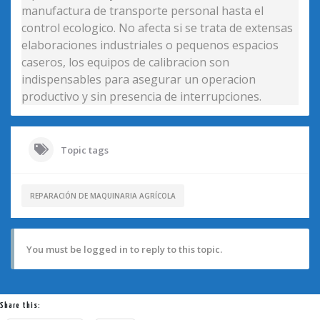
manufactura de transporte personal hasta el
control ecologico. No afecta si se trata de extensas
elaboraciones industriales o pequenos espacios
caseros, los equipos de calibracion son
indispensables para asegurar un operacion
productivo y sin presencia de interrupciones.
Topic tags
REPARACIÓN DE MAQUINARIA AGRÍCOLA
You must be logged in to reply to this topic.
Share this: