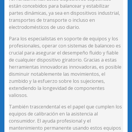
están concebidos para balancear y estabilizar
partes dinámicas, ya sea en dispositivos industrial,
transportes de transporte o incluso en
electrodomésticos de uso diario.
Para los especialistas en soporte de equipos y los
profesionales, operar con sistemas de balanceo es
crucial para asegurar el desempeño fluido y fiable
de cualquier dispositivo giratorio. Gracias a estas
herramientas innovadoras innovadoras, es posible
disminuir notablemente las movimientos, el
zumbido y la esfuerzo sobre los sujeciones,
extendiendo la longevidad de componentes
valiosos.
También trascendental es el papel que cumplen los
equipos de calibración en la asistencia al
consumidor. El ayuda profesional y el
mantenimiento permanente usando estos equipos