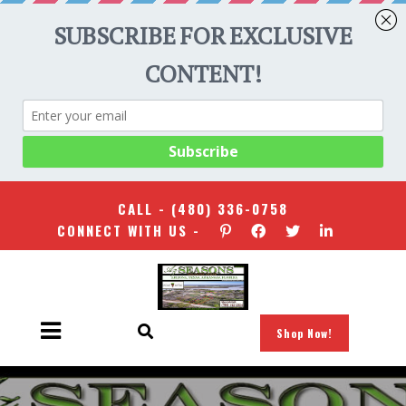
CALL -
(480) 336-0758
CONNECT WITH US -
Shop Now!