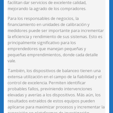
facilitan dar servicios de excelente calidad,
mejorando la agrado de los compradores.
Para los responsables de negocios, la
financiamiento en unidades de calibración y
medidores puede ser importante para incrementar
la eficiencia y rendimiento de sus sistemas. Esto es
principalmente significativo para los
emprendedores que manejan pequeñas y
pequeñas emprendimientos, donde cada detalle
vale.
También, los dispositivos de balanceo tienen una
extensa utilización en el campo de la fiabilidad y el
control de excelencia. Permiten identificar
probables fallos, previniendo intervenciones
elevadas y averías a los dispositivos. Más aún, los
resultados extraídos de estos equipos pueden
aplicarse para maximizar procesos y incrementar la