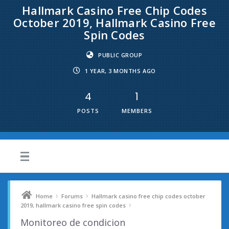
Hallmark Casino Free Chip Codes
October 2019, Hallmark Casino Free
Spin Codes
PUBLIC GROUP
1 YEAR, 3 MONTHS AGO
4
1
POSTS
MEMBERS
›
›
Home
Forums
Hallmark casino free chip codes october
›
2019, hallmark casino free spin codes
Monitoreo de condicion