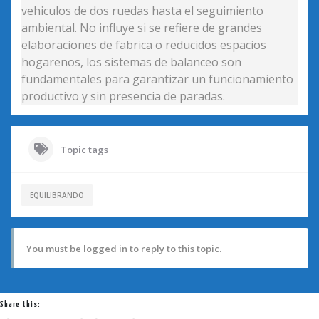
vehiculos de dos ruedas hasta el seguimiento
ambiental. No influye si se refiere de grandes
elaboraciones de fabrica o reducidos espacios
hogarenos, los sistemas de balanceo son
fundamentales para garantizar un funcionamiento
productivo y sin presencia de paradas.
Topic tags
EQUILIBRANDO
You must be logged in to reply to this topic.
Share this: