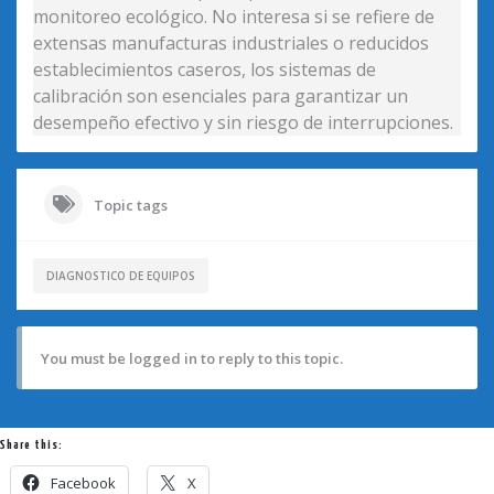
monitoreo ecológico. No interesa si se refiere de
extensas manufacturas industriales o reducidos
establecimientos caseros, los sistemas de
calibración son esenciales para garantizar un
desempeño efectivo y sin riesgo de interrupciones.
Topic tags
DIAGNOSTICO DE EQUIPOS
You must be logged in to reply to this topic.
Share this:
Facebook
X