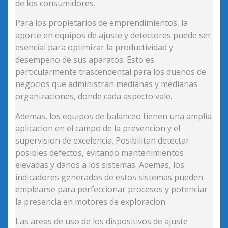
de los consumidores.
Para los propietarios de emprendimientos, la
aporte en equipos de ajuste y detectores puede ser
esencial para optimizar la productividad y
desempeno de sus aparatos. Esto es
particularmente trascendental para los duenos de
negocios que administran medianas y medianas
organizaciones, donde cada aspecto vale.
Ademas, los equipos de balanceo tienen una amplia
aplicacion en el campo de la prevencion y el
supervision de excelencia. Posibilitan detectar
posibles defectos, evitando mantenimientos
elevadas y danos a los sistemas. Ademas, los
indicadores generados de estos sistemas pueden
emplearse para perfeccionar procesos y potenciar
la presencia en motores de exploracion.
Las areas de uso de los dispositivos de ajuste