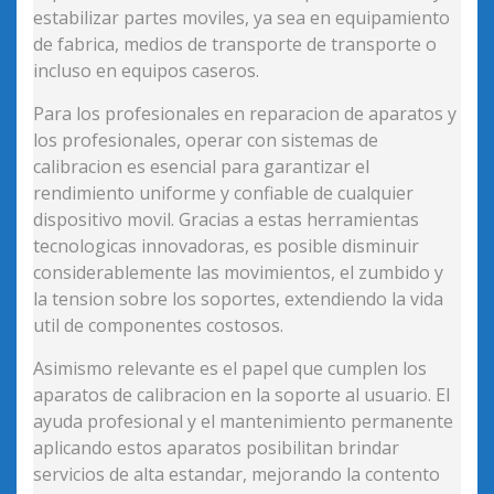
estabilizar partes moviles, ya sea en equipamiento
de fabrica, medios de transporte de transporte o
incluso en equipos caseros.
Para los profesionales en reparacion de aparatos y
los profesionales, operar con sistemas de
calibracion es esencial para garantizar el
rendimiento uniforme y confiable de cualquier
dispositivo movil. Gracias a estas herramientas
tecnologicas innovadoras, es posible disminuir
considerablemente las movimientos, el zumbido y
la tension sobre los soportes, extendiendo la vida
util de componentes costosos.
Asimismo relevante es el papel que cumplen los
aparatos de calibracion en la soporte al usuario. El
ayuda profesional y el mantenimiento permanente
aplicando estos aparatos posibilitan brindar
servicios de alta estandar, mejorando la contento