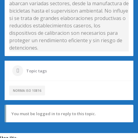
abarcan variadas sectores, desde la manufactura de
bicicletas hasta el supervision ambiental. No influye
si se trata de grandes elaboraciones productivas o
reducidos establecimientos caseros, los
dispositivos de calibracion son necesarios para
proteger un rendimiento eficiente y sin riesgo de
detenciones.
Topic tags
NORMA ISO 10816
You must be logged in to reply to this topic.
Share this: