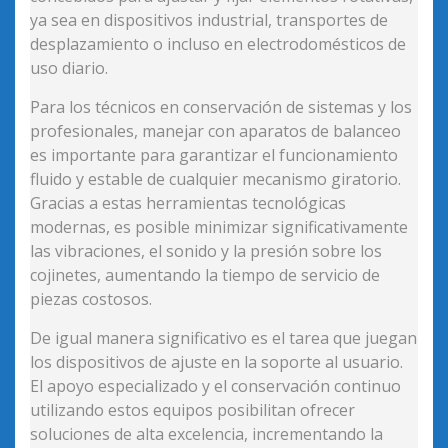
ya sea en dispositivos industrial, transportes de
desplazamiento o incluso en electrodomésticos de
uso diario.
Para los técnicos en conservación de sistemas y los
profesionales, manejar con aparatos de balanceo
es importante para garantizar el funcionamiento
fluido y estable de cualquier mecanismo giratorio.
Gracias a estas herramientas tecnológicas
modernas, es posible minimizar significativamente
las vibraciones, el sonido y la presión sobre los
cojinetes, aumentando la tiempo de servicio de
piezas costosos.
De igual manera significativo es el tarea que juegan
los dispositivos de ajuste en la soporte al usuario.
El apoyo especializado y el conservación continuo
utilizando estos equipos posibilitan ofrecer
soluciones de alta excelencia, incrementando la