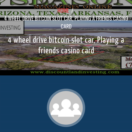
HOME
/
4 WHEEL DRIVE BITCOIN SLOT CAR, PLAYING A FRIENDS CASINO
CARD
4 wheel drive bitcoin slot car, Playing a
friends casino card