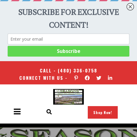
CALL -
(480) 336-0758
CONNECT WITH US -
Shop Now!