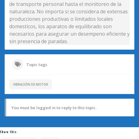
de transporte personal hasta el monitoreo de la
naturaleza. No importa si se considera de extensas
producciones productivas o limitados locales
domesticos, los aparatos de equilibrado son
necesarios para asegurar un desempeno eficiente y
sin presencia de paradas.
Topic tags
VIBRACIÓN DE MOTOR
You must be logged in to reply to this topic.
Share this: