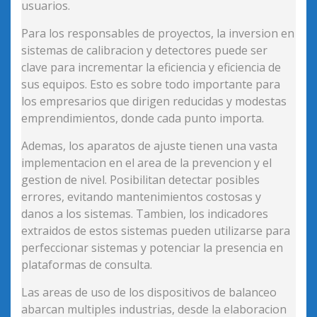
usuarios.
Para los responsables de proyectos, la inversion en
sistemas de calibracion y detectores puede ser
clave para incrementar la eficiencia y eficiencia de
sus equipos. Esto es sobre todo importante para
los empresarios que dirigen reducidas y modestas
emprendimientos, donde cada punto importa.
Ademas, los aparatos de ajuste tienen una vasta
implementacion en el area de la prevencion y el
gestion de nivel. Posibilitan detectar posibles
errores, evitando mantenimientos costosas y
danos a los sistemas. Tambien, los indicadores
extraidos de estos sistemas pueden utilizarse para
perfeccionar sistemas y potenciar la presencia en
plataformas de consulta.
Las areas de uso de los dispositivos de balanceo
abarcan multiples industrias, desde la elaboracion