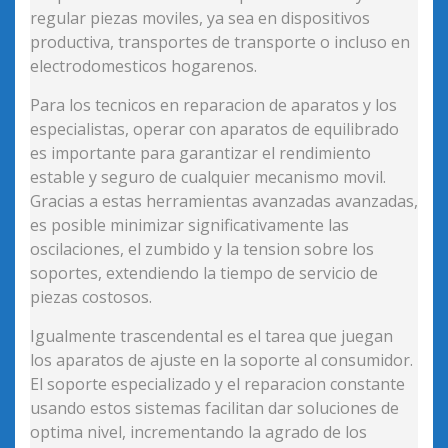
regular piezas moviles, ya sea en dispositivos
productiva, transportes de transporte o incluso en
electrodomesticos hogarenos.
Para los tecnicos en reparacion de aparatos y los
especialistas, operar con aparatos de equilibrado
es importante para garantizar el rendimiento
estable y seguro de cualquier mecanismo movil.
Gracias a estas herramientas avanzadas avanzadas,
es posible minimizar significativamente las
oscilaciones, el zumbido y la tension sobre los
soportes, extendiendo la tiempo de servicio de
piezas costosos.
Igualmente trascendental es el tarea que juegan
los aparatos de ajuste en la soporte al consumidor.
El soporte especializado y el reparacion constante
usando estos sistemas facilitan dar soluciones de
optima nivel, incrementando la agrado de los