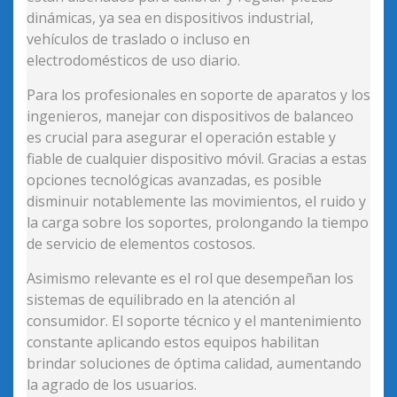
dinámicas, ya sea en dispositivos industrial,
vehículos de traslado o incluso en
electrodomésticos de uso diario.
Para los profesionales en soporte de aparatos y los
ingenieros, manejar con dispositivos de balanceo
es crucial para asegurar el operación estable y
fiable de cualquier dispositivo móvil. Gracias a estas
opciones tecnológicas avanzadas, es posible
disminuir notablemente las movimientos, el ruido y
la carga sobre los soportes, prolongando la tiempo
de servicio de elementos costosos.
Asimismo relevante es el rol que desempeñan los
sistemas de equilibrado en la atención al
consumidor. El soporte técnico y el mantenimiento
constante aplicando estos equipos habilitan
brindar soluciones de óptima calidad, aumentando
la agrado de los usuarios.