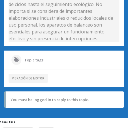
de ciclos hasta el seguimiento ecológico. No
importa si se considera de importantes
elaboraciones industriales o reducidos locales de
uso personal, los aparatos de balanceo son
esenciales para asegurar un funcionamiento
efectivo y sin presencia de interrupciones.
Topic tags
VIBRACIÓN DE MOTOR
You must be logged in to reply to this topic.
Share this: